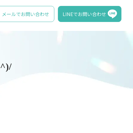
メールでお問い合わせ
LINEでお問い合わせ
)/