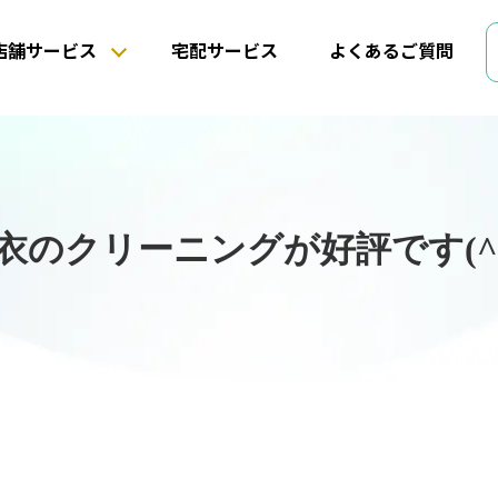
店舗サービス
宅配サービス
よくあるご質問
衣のクリーニングが好評です(^^