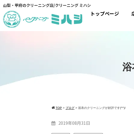
山梨・甲府のクリーニング店/クリーニング ミハシ
トップページ
浴
TOP
>
ブログ
>
浴衣のクリーニングが好評です(^^)/
2019年08月31日