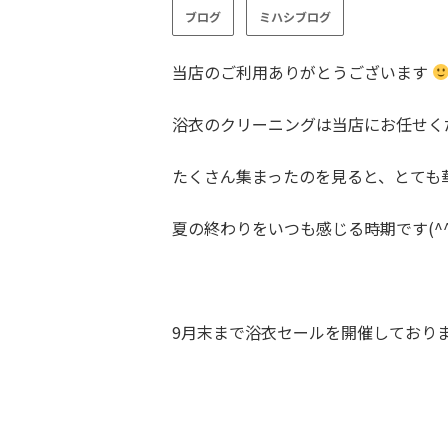
ブログ
ミハシブログ
当店のご利用ありがとうございます
浴衣のクリーニングは当店にお任せくださ
たくさん集まったのを見ると、とても
夏の終わりをいつも感じる時期です(^
9月末まで浴衣セールを開催しておりま