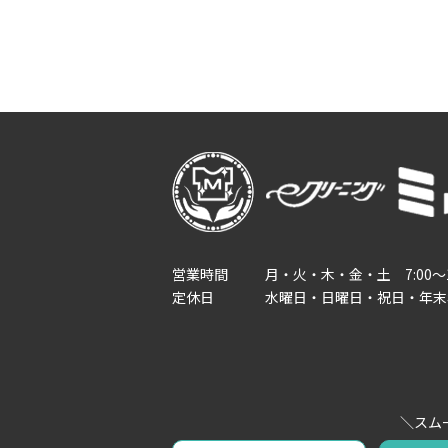
営業時間
月・火・木・金・土
7:00～
定休日
水曜日・日曜日・祝日・年末