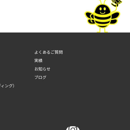
よくあるご質問
実績
お知らせ
ブログ
ディング）