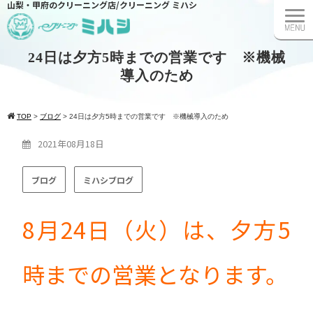
山梨・甲府のクリーニング店/クリーニング ミハシ
24日は夕方5時までの営業です ※機械
導入のため
TOP
>
ブログ
>
24日は夕方5時までの営業です ※機械導入のため
2021年08月18日
ブログ
ミハシブログ
8月24日（火）は、夕方5
時までの営業となります。