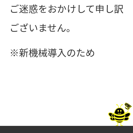
ご迷惑をおかけして申し訳
ございません。
※新機械導入のため