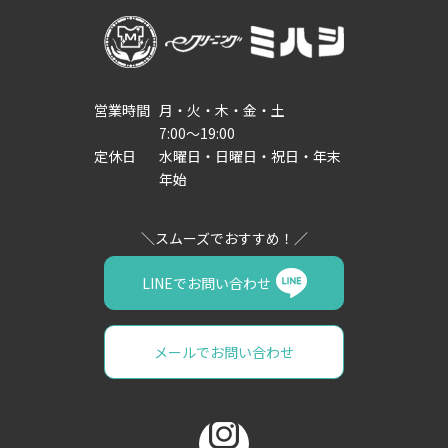
営業時間
月・火・木・金・土
7:00～19:00
定休日
水曜日・日曜日・祝日・年末
年始
LINEでお問い合わせ
メールでお問い合わせ