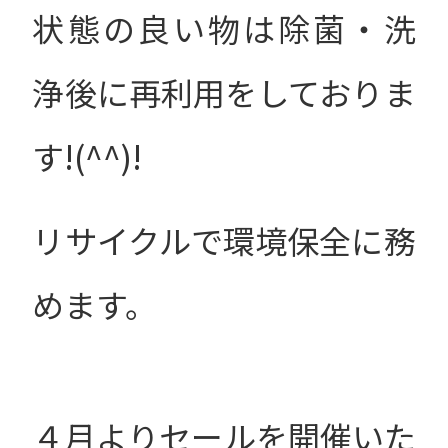
状態の良い物は除菌・洗
浄後に再利用をしておりま
す!(^^)!
リサイクルで環境保全に務
めます。
４月よりセールを開催いた