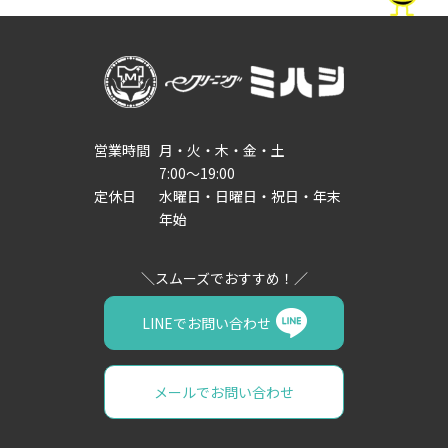
営業時間
月・火・木・金・土
7:00～19:00
定休日
水曜日・日曜日・祝日・年末
年始
LINEでお問い合わせ
メールでお問い合わせ