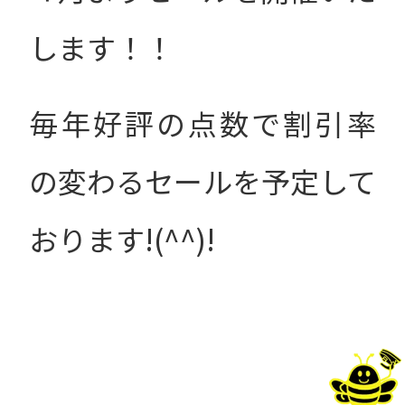
します！！
毎年好評の点数で割引率
の変わるセールを予定して
おります!(^^)!