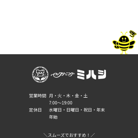
営業時間
月・火・木・金・土
7:00～19:00
定休日
水曜日・日曜日・祝日・年末
年始