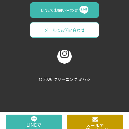
LINEでお問い合わせ
メールでお問い合わせ
© 2026
クリーニング ミハシ
LINEで
メールで