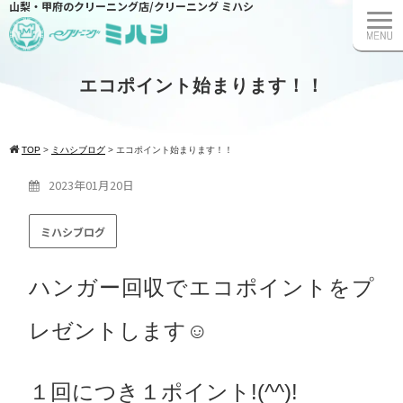
山梨・甲府のクリーニング店/クリーニング ミハシ
エコポイント始まります！！
TOP
>
ミハシブログ
>
エコポイント始まります！！
2023年01月20日
ミハシブログ
ハンガー回収でエコポイントをプ
レゼントします☺
１回につき１ポイント!(^^)!