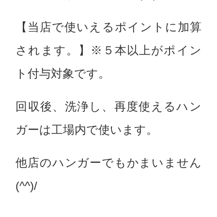
【当店で使いえるポイントに加算
されます。】※５本以上がポイン
ト付与対象です。
回収後、洗浄し、再度使えるハン
ガーは工場内で使います。
他店のハンガーでもかまいません
(^^)/