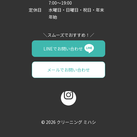
7:00～19:00
定休日
水曜日・日曜日・祝日・年末
年始
LINEでお問い合わせ
メールでお問い合わせ
© 2026
クリーニング ミハシ