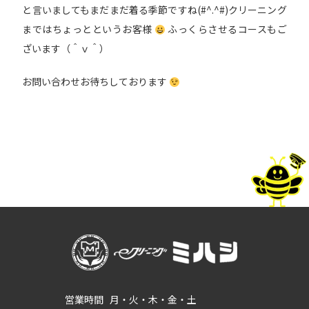
と言いましてもまだまだ着る季節ですね(#^.^#)クリーニング
まではちょっとというお客様
ふっくらさせるコースもご
ざいます（＾ｖ＾）
お問い合わせお待ちしております
営業時間
月・火・木・金・土