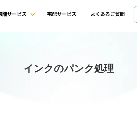
店舗サービス
宅配サービス
よくあるご質問
インクのパンク処理