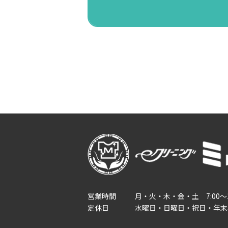
営業時間
月・火・木・金・土
7:00～
定休日
水曜日・日曜日・祝日・年末