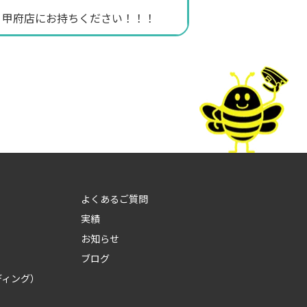
・甲府店にお持ちください！！！
よくあるご質問
実績
お知らせ
ブログ
ディング）