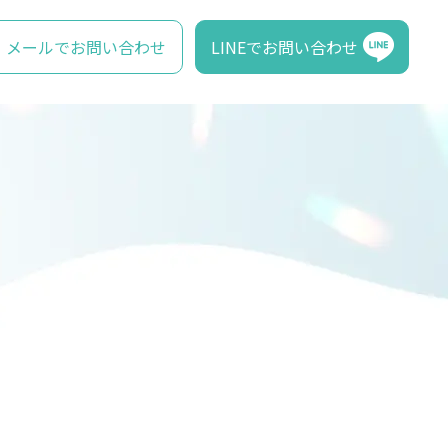
メールでお問い合わせ
LINEでお問い合わせ