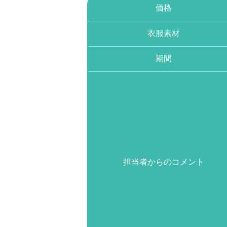
価格
衣服素材
期間
担当者からのコメント