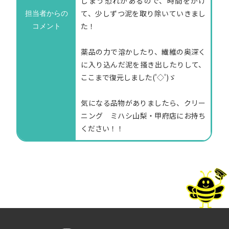
しまう恐れがあるので、時間をかけ
て、少しずつ泥を取り除いていきまし
担当者からの
た！
コメント
薬品の力で溶かしたり、繊維の奥深く
に入り込んだ泥を掻き出したりして、
ここまで復元しました('◇')ゞ
気になる品物がありましたら、クリー
ニング ミハシ山梨・甲府店にお持ち
ください！！