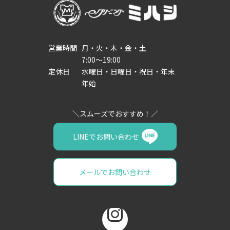
営業時間
月・火・木・金・土
7:00～19:00
定休日
水曜日・日曜日・祝日・年末
年始
LINEでお問い合わせ
メールでお問い合わせ