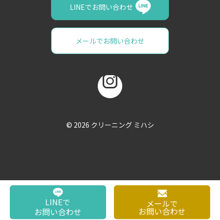
LINEでお問い合わせ
メールでお問い合わせ
© 2026
クリーニング ミハシ
LINEで
メールで
お問い合わせ
お問い合わせ