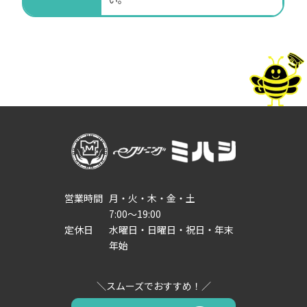
営業時間
月・火・木・金・土
7:00～19:00
定休日
水曜日・日曜日・祝日・年末
年始