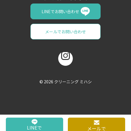
LINEでお問い合わせ
メールでお問い合わせ
© 2026
クリーニング ミハシ
LINEで
メールで