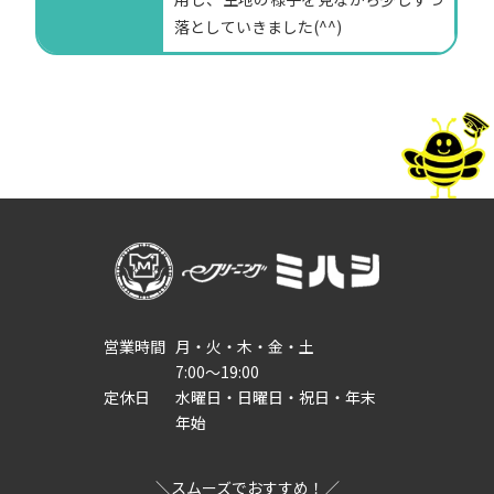
落としていきました(^^)
営業時間
月・火・木・金・土
7:00～19:00
定休日
水曜日・日曜日・祝日・年末
年始