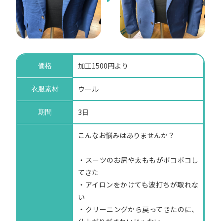
加工1500円より
価格
ウール
衣服素材
3日
期間
こんなお悩みはありませんか？
・スーツのお尻や太ももがボコボコし
てきた
・アイロンをかけても波打ちが取れな
い
・クリーニングから戻ってきたのに、