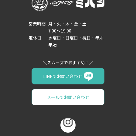
営業時間
月・火・木・金・土
7:00～19:00
定休日
水曜日・日曜日・祝日・年末
年始
LINEでお問い合わせ
メールでお問い合わせ