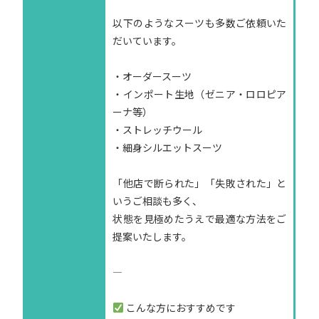
以下のようなスーツも多数ご依頼いた
だいています。
・オーダースーツ
・インポート生地（ゼニア・ロロピア
ーナ等）
・ストレッチウール
・細身シルエットスーツ
「他店で断られた」「失敗された」と
いうご相談も多く、
状態を見極めたうえで最適な方法をご
提案いたします。
—
こんな方におすすめです