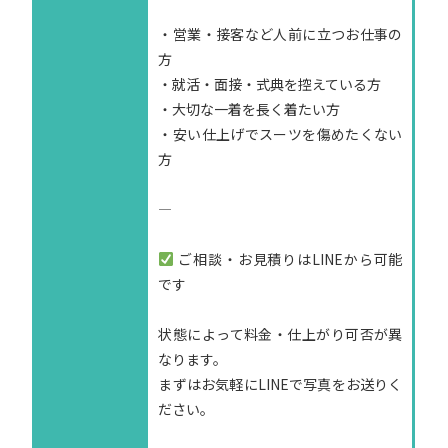
・営業・接客など人前に立つお仕事の
方
・就活・面接・式典を控えている方
・大切な一着を長く着たい方
・安い仕上げでスーツを傷めたくない
方
—
ご相談・お見積りはLINEから可能
です
状態によって料金・仕上がり可否が異
なります。
まずはお気軽にLINEで写真をお送りく
ださい。