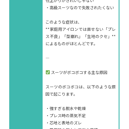
仕上がりがきれいじゃない
・高級スーツなので失敗されたくない
このような症状は、
**家庭用アイロンでは直せない「プレ
ス不良」「型崩れ」「生地のクセ」**
によるものがほとんどです。
—
スーツがボコボコする主な原因
スーツのボコボコは、以下のような原
因で起こります。
・強すぎる脱水や乾燥
・プレス時の蒸気不足
・芯地と表地のズレ