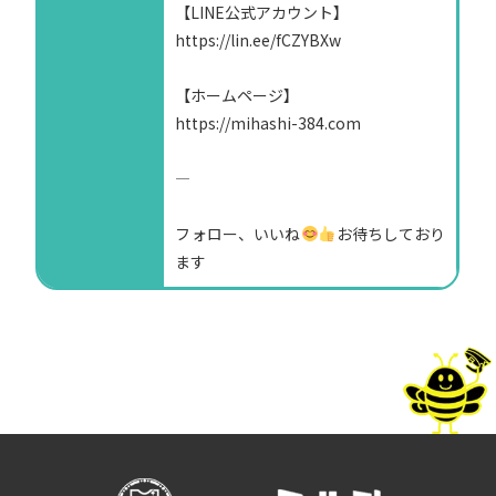
【LINE公式アカウント】
https://lin.ee/fCZYBXw
【ホームページ】
https://mihashi-384.com
—
フォロー、いいね
お待ちしており
ます