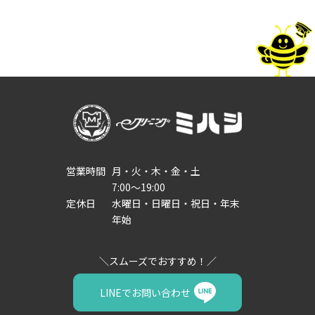
営業時間
月・火・木・金・土
7:00～19:00
定休日
水曜日・日曜日・祝日・年末
年始
LINEでお問い合わせ