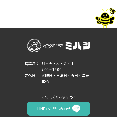
営業時間
月・火・木・金・土
7:00～19:00
定休日
水曜日・日曜日・祝日・年末
年始
LINEでお問い合わせ