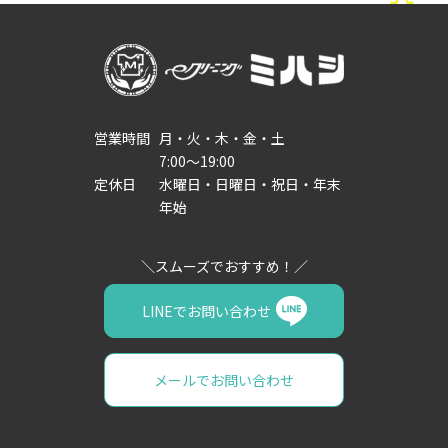
営業時間
月・火・木・金・土
7:00～19:00
定休日
水曜日・日曜日・祝日・年末
年始
LINEでお問い合わせ
メールでお問い合わせ