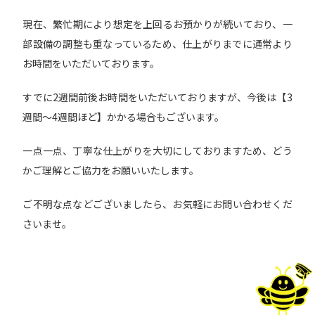
現在、繁忙期により想定を上回るお預かりが続いており、一
部設備の調整も重なっているため、仕上がりまでに通常より
お時間をいただいております。
すでに2週間前後お時間をいただいておりますが、今後は【3
週間〜4週間ほど】かかる場合もございます。
一点一点、丁寧な仕上がりを大切にしておりますため、どう
かご理解とご協力をお願いいたします。
ご不明な点などございましたら、お気軽にお問い合わせくだ
さいませ。