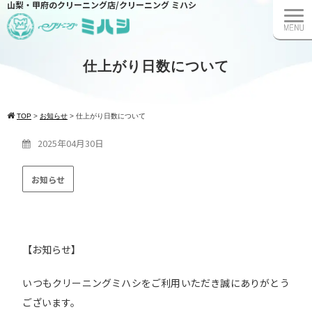
山梨・甲府のクリーニング店/クリーニング ミハシ
仕上がり日数について
TOP
>
お知らせ
>
仕上がり日数について
2025年04月30日
お知らせ
【お知らせ】
いつもクリーニングミハシをご利用いただき誠にありがとう
ございます。