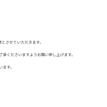
業とさせていただきます。
了承くださいますようお願い申し上げます。
います。