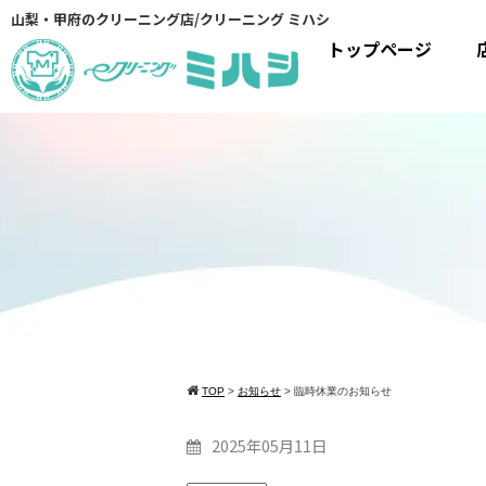
山梨・甲府のクリーニング店/クリーニング ミハシ
トップページ
TOP
>
お知らせ
>
臨時休業のお知らせ
2025年05月11日