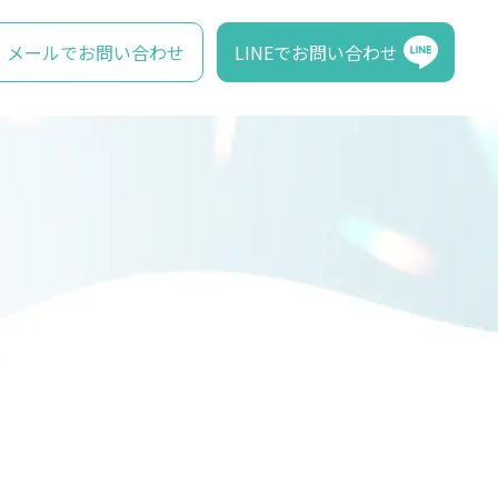
メールでお問い合わせ
LINEでお問い合わせ