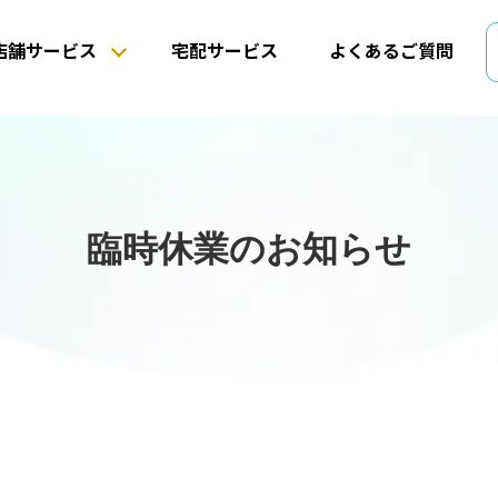
店舗サービス
宅配サービス
よくあるご質問
臨時休業のお知らせ