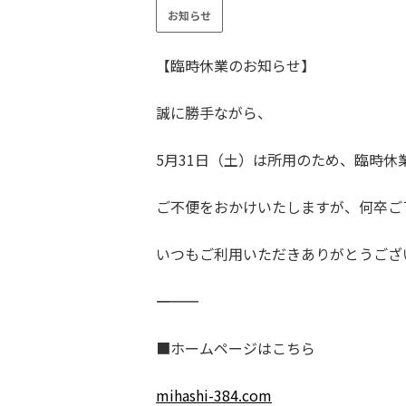
お知らせ
【臨時休業のお知らせ】
誠に勝手ながら、
5月31日（土）は所用のため、臨時休
ご不便をおかけいたしますが、何卒ご
いつもご利用いただきありがとうござ
――――――――――
■ホームページはこちら
mihashi-384.com